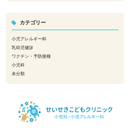
カテゴリー
小児アレルギー科
乳幼児健診
ワクチン・予防接種
小児科
未分類