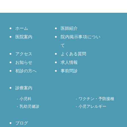
ホーム
医師紹介
医院案内
院内掲示事項につい
て
アクセス
よくある質問
お知らせ
求人情報
初診の方へ
事前問診
診療案内
小児科
ワクチン・予防接種
乳幼児健診
小児アレルギー
ブログ