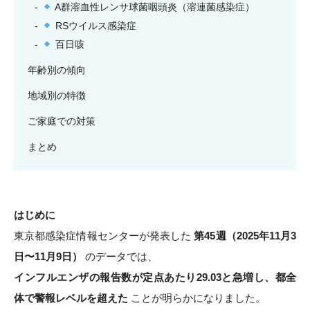
A群溶血性レンサ球菌咽頭炎（溶連菌感染症）
RSウイルス感染症
百日咳
年齢別の傾向
地域別の特徴
ご家庭での対策
まとめ
はじめに
東京都感染症情報センターが発表した
第45週（2025年11月3
日〜11月9日）
のデータでは、
インフルエンザの報告数が定点あたり29.03と急増し、都全
体で警報レベルを超えた
ことが明らかになりました。