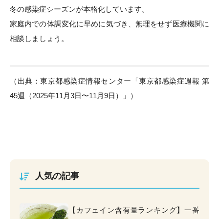
冬の感染症シーズンが本格化しています。
家庭内での体調変化に早めに気づき、無理をせず医療機関に
相談しましょう。
（出典：東京都感染症情報センター「東京都感染症週報 第
45週（2025年11月3日〜11月9日）」）
人気の記事
【カフェイン含有量ランキング】一番