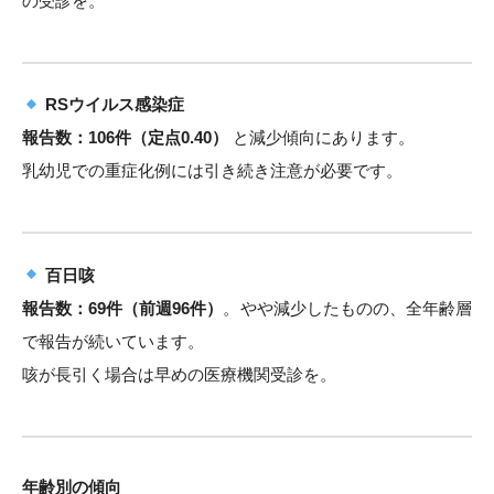
の受診を。
RSウイルス感染症
報告数：106件（定点0.40）
と減少傾向にあります。
乳幼児での重症化例には引き続き注意が必要です。
百日咳
報告数：69件（前週96件）
。やや減少したものの、全年齢層
で報告が続いています。
咳が長引く場合は早めの医療機関受診を。
年齢別の傾向