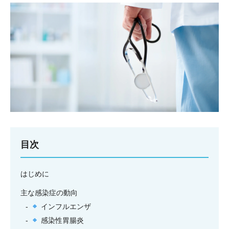
目次
はじめに
主な感染症の動向
インフルエンザ
感染性胃腸炎