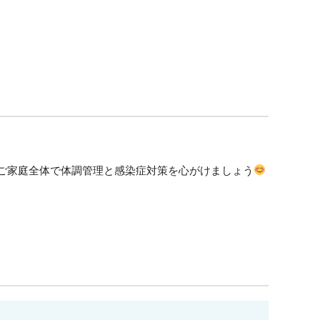
、ご家庭全体で体調管理と感染症対策を心がけましょう