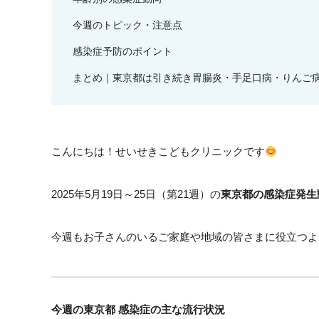
今週のトピック・注意点
感染症予防のポイント
まとめ｜東京都は引き続き胃腸炎・手足口病・りんご
こんにちは！せいせきこどもクリニックです
2025年5月19日～25日（第21週）の
東京都の感染症発生
今週もお子さんのいるご家庭や地域の皆さまに役立つよ
今週の東京都 感染症の主な流行状況