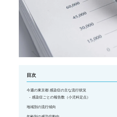
目次
今週の東京都 感染症の主な流行状況
感染症ごとの報告数（小児科定点）
地域別の流行傾向
年齢別の感染症動向