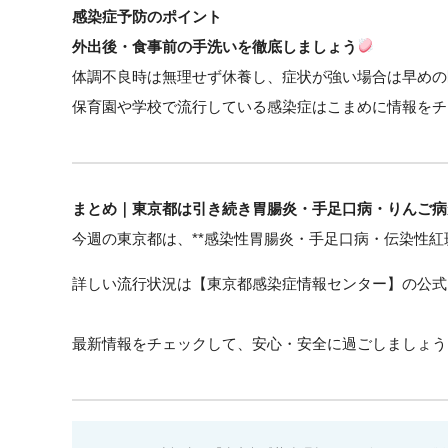
感染症予防のポイント
外出後・食事前の手洗いを徹底しましょう
体調不良時は無理せず休養し、症状が強い場合は早めの
保育園や学校で流行している感染症はこまめに情報をチ
まとめ｜東京都は引き続き胃腸炎・手足口病・りんご病
今週の東京都は、**感染性胃腸炎・手足口病・伝染性
詳しい流行状況は【東京都感染症情報センター】の公式
最新情報をチェックして、安心・安全に過ごしましょう