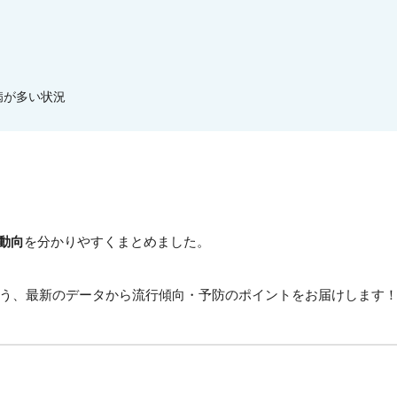
病が多い状況
動向
を分かりやすくまとめました。
う、最新のデータから流行傾向・予防のポイントをお届けします