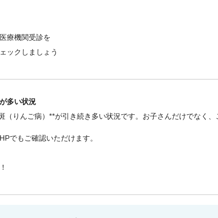
医療機関受診を
ェックしましょう
が多い状況
紅斑（りんご病）**が引き続き多い状況です。お子さんだけでなく
HPでもご確認いただけます。
！