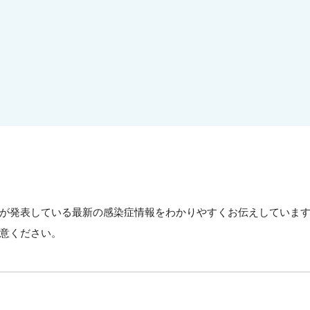
が発表している最新の感染症情報をわかりやすくお伝えしていま
意ください。