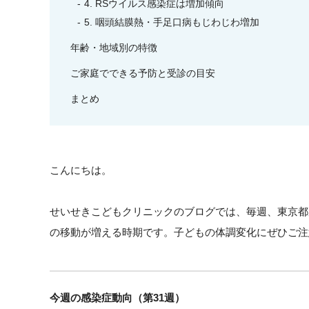
4. RSウイルス感染症は増加傾向
5. 咽頭結膜熱・手足口病もじわじわ増加
年齢・地域別の特徴
ご家庭でできる予防と受診の目安
まとめ
こんにちは。
せいせきこどもクリニックのブログでは、毎週、東京都
の移動が増える時期です。子どもの体調変化にぜひご注
今週の感染症動向（第31週）