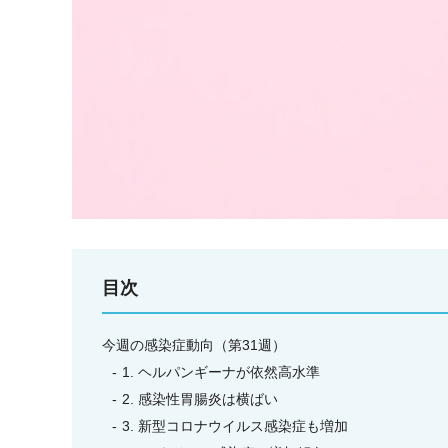
目次
今週の感染症動向（第31週）
1. ヘルパンギーナが依然高水準
2. 感染性胃腸炎は横ばい
3. 新型コロナウイルス感染症も増加