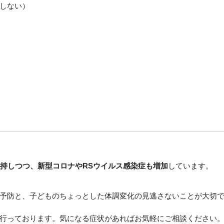
しない）
持しつつ、新型コロナやRSウイルス感染症も増加
しています。
予防と、子どものちょっとした体調変化の見逃さないことが大切
行っております。気になる症状があればお気軽にご相談ください