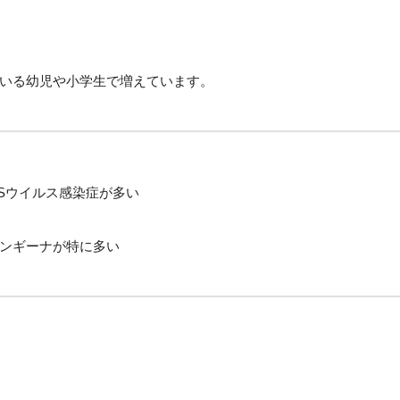
いる幼児や小学生で増えています。
Sウイルス感染症が多い
ンギーナが特に多い