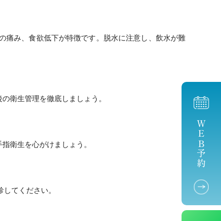
の痛み、食欲低下が特徴です。脱水に注意し、飲水が難
後の衛生管理を徹底しましょう。
ＷＥＢ予約
手指衛生を心がけましょう。
診してください。