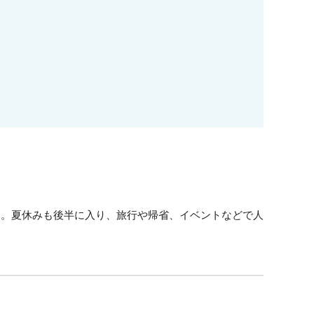
す。夏休みも後半に入り、旅行や帰省、イベントなどで人