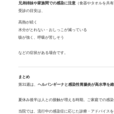
兄弟姉妹や家族間での感染に注意
（食器やタオルを共有
受診の目安は、
高熱が続く
水分がとれない・おしっこが減っている
咳が強く、呼吸が苦しそう
などの症状がある場合です。
まとめ
第31週は、
ヘルパンギーナと感染性胃腸炎が高水準を維
夏休み後半は人との接触が増える時期。ご家庭での感染
当院では、流行中の感染症に応じた診療・アドバイスを